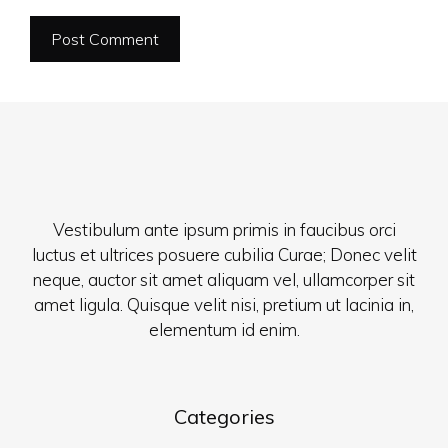
i
t
e
Vestibulum ante ipsum primis in faucibus orci
luctus et ultrices posuere cubilia Curae; Donec velit
neque, auctor sit amet aliquam vel, ullamcorper sit
amet ligula. Quisque velit nisi, pretium ut lacinia in,
elementum id enim.
Categories