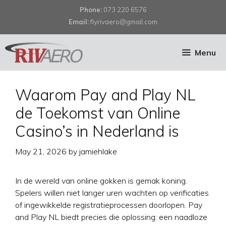
Skip
Phone:
073 220 6576
to
Email:
flyrivaero@gmail.com
content
Menu
Waarom Pay and Play NL
de Toekomst van Online
Casino’s in Nederland is
May 21, 2026
by
jamiehlake
In de wereld van online gokken is gemak koning.
Spelers willen niet langer uren wachten op verificaties
of ingewikkelde registratieprocessen doorlopen. Pay
and Play NL biedt precies die oplossing: een naadloze