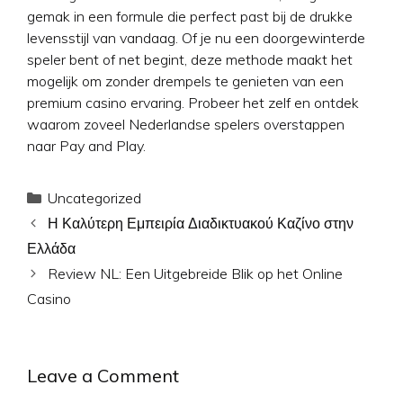
gemak in een formule die perfect past bij de drukke
levensstijl van vandaag. Of je nu een doorgewinterde
speler bent of net begint, deze methode maakt het
mogelijk om zonder drempels te genieten van een
premium casino ervaring. Probeer het zelf en ontdek
waarom zoveel Nederlandse spelers overstappen
naar Pay and Play.
C
Uncategorized
a
P
Η Καλύτερη Εμπειρία Διαδικτυακού Καζίνο στην
t
o
Ελλάδα
e
s
Review NL: Een Uitgebreide Blik op het Online
g
t
Casino
o
n
r
a
i
v
e
i
Leave a Comment
s
g