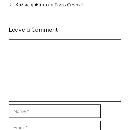
e
s
Καλώς ήρθατε στο Bizzo Greece!
g
t
o
n
r
a
i
Leave a Comment
v
e
i
s
C
g
o
a
m
t
m
i
e
o
n
n
t
N
a
m
E
e