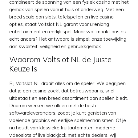
combineert de spanning van een fysiek casino met het
gemak van spelen vanuit huis of onderweg. Met een
breed scala aan slots, tafelspellen en live casino-
opties, staat Voltslot NL garant voor urenlang
entertainment en eerlijk spel. Maar wat maakt ons nu
echt anders? Het antwoord is simpel: onze toewijding
aan kwaliteit, veiligheid en gebruiksgemak.
Waarom Voltslot NL de Juiste
Keuze Is
Bij Voltslot NL draait alles om de speler. We begrijpen
dat je een casino zoekt dat betrouwbaar is, snel
uitbetaalt en een breed assortiment aan spellen biedt.
Daarom werken we alleen met de beste
softwareleveranciers, zodat je kunt genieten van
vloeiende graphics en eerlijke spelmechanismen. Of je
nu houdt van klassieke fruitautomaten, moderne
videoslots of live blackjack met echte dealers, wij