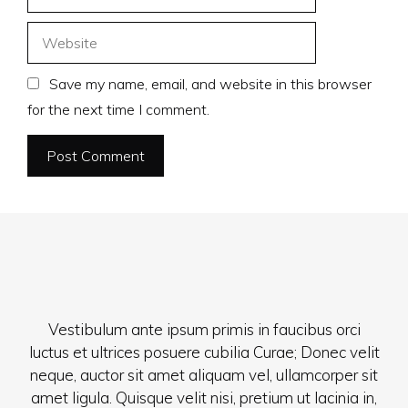
m
a
W
i
e
l
b
Save my name, email, and website in this browser
s
for the next time I comment.
i
t
e
Vestibulum ante ipsum primis in faucibus orci
luctus et ultrices posuere cubilia Curae; Donec velit
neque, auctor sit amet aliquam vel, ullamcorper sit
amet ligula. Quisque velit nisi, pretium ut lacinia in,