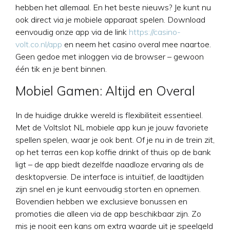
hebben het allemaal. En het beste nieuws? Je kunt nu
ook direct via je mobiele apparaat spelen. Download
eenvoudig onze app via de link
https://casino-
volt.co.nl/app
en neem het casino overal mee naartoe.
Geen gedoe met inloggen via de browser – gewoon
één tik en je bent binnen.
Mobiel Gamen: Altijd en Overal
In de huidige drukke wereld is flexibiliteit essentieel.
Met de Voltslot NL mobiele app kun je jouw favoriete
spellen spelen, waar je ook bent. Of je nu in de trein zit,
op het terras een kop koffie drinkt of thuis op de bank
ligt – de app biedt dezelfde naadloze ervaring als de
desktopversie. De interface is intuïtief, de laadtijden
zijn snel en je kunt eenvoudig storten en opnemen.
Bovendien hebben we exclusieve bonussen en
promoties die alleen via de app beschikbaar zijn. Zo
mis je nooit een kans om extra waarde uit je speelgeld