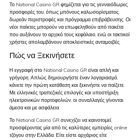
Το National Casino GR φημίζεται για τις γενναιόδωρες
προσφορές του, όπως μπόνους καλωσορίσματος,
δωρεάν περιστροφές και πρόγραμμα επιβράβευσης. Οι
νέοι παίκτες μπορούν να επωφεληθούν από πακέτα
που αυξάνουν το αρχικό τους κεφάλαιο, ενώ οι τακτικοί
χρήστες απολαμβάνουν αποκλειστικές ανταμοιβές.
Πώς να Ξεκινήσετε
Η εγγραφή στο National Casino GR είναι απλή και
γρήγορη. Απλώς δημιουργήστε έναν λογαριασμό,
κάνετε την πρώτη κατάθεση και ξεκινήστε να παίζετε.
Με ελληνικές τραπεζικές επιλογές και υποστήριξη
ηλεκτρονικών πορτοφολιών, οι συναλλαγές γίνονται
άμεσα και με ασφάλεια.
Το National Casino GR συνεχίζει να καινοτομεί,
προσφέροντας μία από τις καλύτερες εμπειρίες online
τζόγου στην Ελλάδα. Είτε είστε αρχάριος είτε