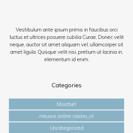
Vestibulum ante ipsum primis in faucibus orci
luctus et ultrices posuere cubilia Curae; Donec velit
neque, auctor sit amet aliquam vel, ullamcorper sit
amet ligula. Quisque velit nisi, pretium ut lacinia in,
elementum id enim.
Categories
Mostbet
nieuwe online casino_nl
Uncategorized