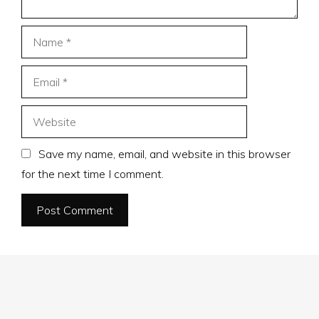
N
a
m
E
e
m
a
W
i
e
l
b
Save my name, email, and website in this browser
s
for the next time I comment.
i
t
e