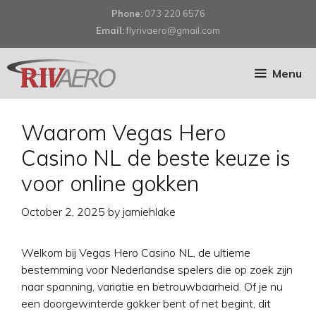
Skip
Phone:
073 220 6576
to
Email:
flyrivaero@gmail.com
content
Menu
Waarom Vegas Hero
Casino NL de beste keuze is
voor online gokken
October 2, 2025
by
jamiehlake
Welkom bij Vegas Hero Casino NL, de ultieme
bestemming voor Nederlandse spelers die op zoek zijn
naar spanning, variatie en betrouwbaarheid. Of je nu
een doorgewinterde gokker bent of net begint, dit