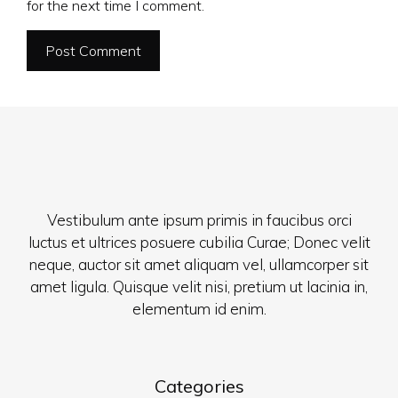
for the next time I comment.
i
t
e
Vestibulum ante ipsum primis in faucibus orci
luctus et ultrices posuere cubilia Curae; Donec velit
neque, auctor sit amet aliquam vel, ullamcorper sit
amet ligula. Quisque velit nisi, pretium ut lacinia in,
elementum id enim.
Categories